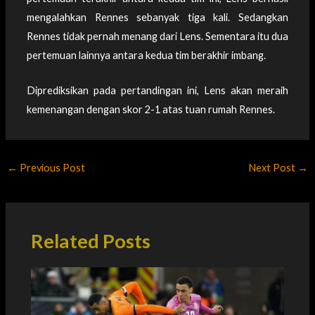
mengalahkan Rennes sebanyak tiga kali. Sedangkan
Rennes tidak pernah menang dari Lens. Sementara itu dua
pertemuan lainnya antara kedua tim berakhir imbang.
Diprediksikan pada pertandingan ini, Lens akan meraih
kemenangan dengan skor 2-1 atas tuan rumah Rennes.
←
Previous Post
Next Post
→
Related Posts