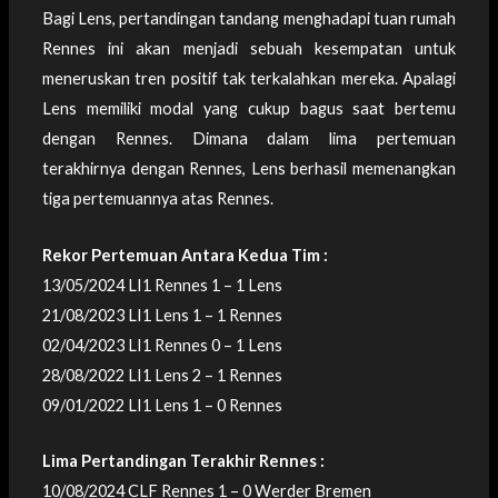
Bagi Lens, pertandingan tandang menghadapi tuan rumah
Rennes ini akan menjadi sebuah kesempatan untuk
meneruskan tren positif tak terkalahkan mereka. Apalagi
Lens memiliki modal yang cukup bagus saat bertemu
dengan Rennes. Dimana dalam lima pertemuan
terakhirnya dengan Rennes, Lens berhasil memenangkan
tiga pertemuannya atas Rennes.
Rekor Pertemuan Antara Kedua Tim :
13/05/2024 LI1 Rennes 1 – 1 Lens
21/08/2023 LI1 Lens 1 – 1 Rennes
02/04/2023 LI1 Rennes 0 – 1 Lens
28/08/2022 LI1 Lens 2 – 1 Rennes
09/01/2022 LI1 Lens 1 – 0 Rennes
Lima Pertandingan Terakhir Rennes :
10/08/2024 CLF Rennes 1 – 0 Werder Bremen