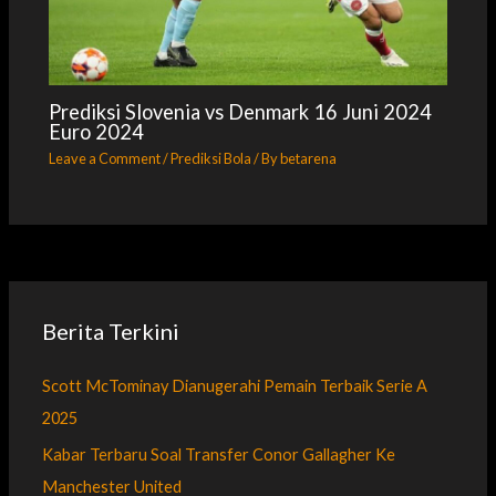
Prediksi Slovenia vs Denmark 16 Juni 2024
Euro 2024
Leave a Comment
/
Prediksi Bola
/ By
betarena
Berita Terkini
Scott McTominay Dianugerahi Pemain Terbaik Serie A
2025
Kabar Terbaru Soal Transfer Conor Gallagher Ke
Manchester United