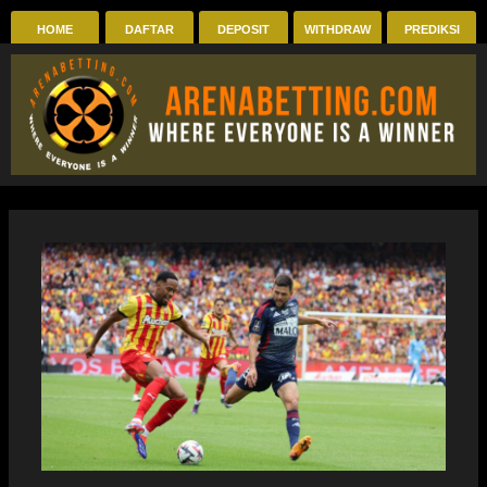
Skip
HOME
DAFTAR
DEPOSIT
WITHDRAW
PREDIKSI
to
content