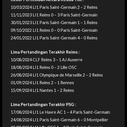
10/03/2024 LI1 Paris Saint-Germain 2 – 2 Reims
11/11/2023 LI1 Reims 0 – 3 Paris Saint-Germain
30/01/2023 LI1 Paris Saint-Germain 1 – 1 Reims
09/10/2022 LI1 Reims 0 – 0 Paris Saint-Germain
24/01/2022 LI1 Paris Saint-Germain 4 – 0 Reims
Lima Pertandingan Terakhir Reims :
10/08/2024 CLF Reims 3 – 1 AJ Auxerre
18/08/2024 LI1 Reims 0 – 2 Lille OSC
26/08/2024 LI1 Olympique de Marseille 2 – 2 Reims
01/09/2024 LI1 Reims 2 – 1 Rennes
15/09/2024 LI1 Nantes 1 – 2 Reims
Lima Pertandingan Terakhir PSG :
17/08/2024 LI1 Le Havre AC 1 – 4 Paris Saint-Germain
24/08/2024 LI1 Paris Saint-Germain 6 – 0 Montpellier