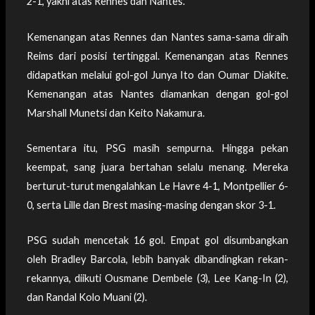
2-1, yakni atas Rennes dan Nantes.
Kemenangan atas Rennes dan Nantes sama-sama diraih
Reims dari posisi tertinggal. Kemenangan atas Rennes
didapatkan melalui gol-gol Junya Ito dan Oumar Diakite.
Kemenangan atas Nantes diamankan dengan gol-gol
Marshall Munetsi dan Keito Nakamura.
Sementara itu, PSG masih sempurna. Hingga pekan
keempat, sang juara bertahan selalu menang. Mereka
berturut-turut mengalahkan Le Havre 4-1, Montpellier 6-
0, serta Lille dan Brest masing-masing dengan skor 3-1.
PSG sudah mencetak 16 gol. Empat gol disumbangkan
oleh Bradley Barcola, lebih banyak dibandingkan rekan-
rekannya, diikuti Ousmane Dembele (3), Lee Kang-In (2),
dan Randal Kolo Muani (2).