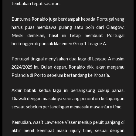
tembakan tepat sasaran.
Buntunya Ronaldo juga berdampak kepada Portugal yang
harus puas membawa pulang satu poin dari Glasgow.
Meski demikian, hasil ini tetap membuat Portugal
bertengger di puncak klasemen Grup 1 League A.
Portugal tinggal menyisakan dua laga di League A musim
2024/2025 ini. Bulan depan, Ronaldo dkk. akan menjamu
Polandia di Porto sebelum bertandang ke Kroasia.
Akhir babak kedua laga ini berlangsung cukup panas.
Diawali dengan masuknya seorang penonton ke lapangan
sesaat sebelum pertandingan memasuki masa injury time.
Kemudian, wasit Lawrence Visser meniup peluit panjang di
akhir menit keempat masa injury time, sesuai dengan