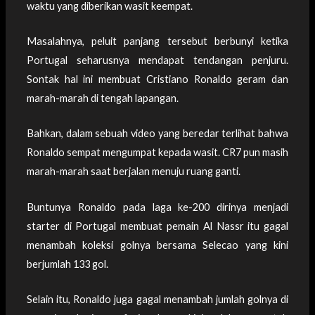
waktu yang diberikan wasit keempat.
Masalahnya, peluit panjang tersebut berbunyi ketika
Portugal seharusnya mendapat tendangan penjuru.
Sontak hal ini membuat Cristiano Ronaldo geram dan
marah-marah di tengah lapangan.
Bahkan, dalam sebuah video yang beredar terlihat bahwa
Ronaldo sempat mengumpat kepada wasit. CR7 pun masih
marah-marah saat berjalan menuju ruang ganti.
Buntunya Ronaldo pada laga ke-200 dirinya menjadi
starter di Portugal membuat pemain Al Nassr itu gagal
menambah koleksi golnya bersama Selecao yang kini
berjumlah 133 gol.
Selain itu, Ronaldo juga gagal menambah jumlah golnya di