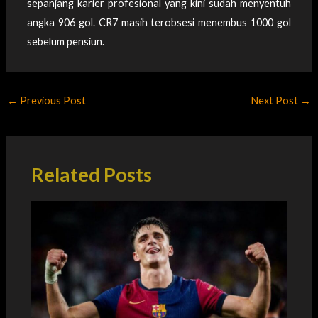
sepanjang karier profesional yang kini sudah menyentuh
angka 906 gol. CR7 masih terobsesi menembus 1000 gol
sebelum pensiun.
←
Previous Post
Next Post
→
Related Posts