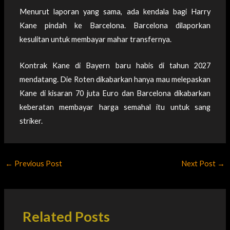
Menurut laporan yang sama, ada kendala bagi Harry
Kane pindah ke Barcelona. Barcelona dilaporkan
kesulitan untuk membayar mahar transfernya.
Kontrak Kane di Bayern baru habis di tahun 2027
mendatang. Die Roten dikabarkan hanya mau melepaskan
Kane di kisaran 70 juta Euro dan Barcelona dikabarkan
keberatan membayar harga semahal itu untuk sang
striker.
←
Previous Post
Next Post
→
Related Posts