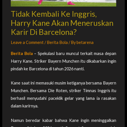
Tidak Kembali Ke Inggris,
Harry Kane Akan Meneruskan
Karir Di Barcelona?
Leave a Comment
/
Berita Bola
/ By
betarena
Berita Bola
– Spekulasi baru muncul terkait masa depan
Harry Kane. Striker Bayern Munchen itu dikabarkan ingin
pindah ke Barcelona di tahun 2026 nanti.
Kane saat ini memasuki musim ketiganya bersama Bayern
Munchen. Bersama Die Roten, striker Timnas Inggris itu
berhasil menyudahi paceklik gelar yang lama ia rasakan
dalam karirnya.
Namun beredar kabar bahwa Kane ingin meninggalkan