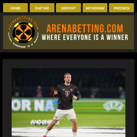
Skip
HOME
DAFTAR
DEPOSIT
WITHDRAW
PREDIKSI
to
content