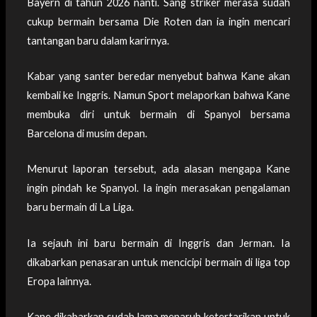
Bayern di tahun 2026 nanti. Sang striker merasa sudah
cukup bermain bersama Die Roten dan ia ingin mencari
tantangan baru dalam karirnya.
Kabar yang santer beredar menyebut bahwa Kane akan
kembali ke Inggris. Namun Sport melaporkan bahwa Kane
membuka diri untuk bermain di Spanyol bersama
Barcelona di musim depan.
Menurut laporan tersebut, ada alasan mengapa Kane
ingin pindah ke Spanyol. Ia ingin merasakan pengalaman
baru bermain di La Liga.
Ia sejauh ini baru bermain di Inggris dan Jerman. Ia
dikabarkan penasaran untuk mencicipi bermain di liga top
Eropa lainnya.
Kane dikabarkan sudah lama menaruh ketertarikan untuk