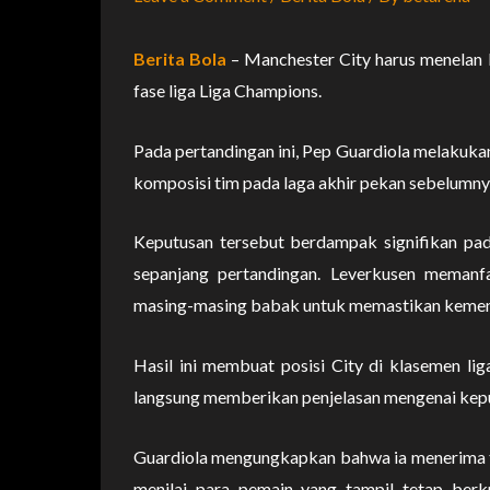
Berita Bola
– Manchester City harus menelan 
fase liga Liga Champions.
Pada pertandingan ini, Pep Guardiola melakukan
komposisi tim pada laga akhir pekan sebelumny
Keputusan tersebut berdampak signifikan pa
sepanjang pertandingan. Leverkusen memanfa
masing-masing babak untuk memastikan keme
Hasil ini membuat posisi City di klasemen li
langsung memberikan penjelasan mengenai keput
Guardiola mengungkapkan bahwa ia menerima ta
menilai para pemain yang tampil tetap berku