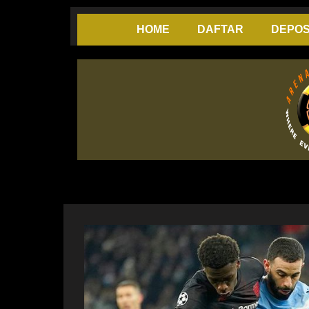
Skip
to
HOME
DAFTAR
DEPOS
content