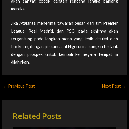
akan sangat cocok dengan rencana jangka panjang
mereka.
Jika Atalanta menerima tawaran besar dari tim Premier
League, Real Madrid, dan PSG, pada akhirnya akan
tergantung pada langkah mana yang lebih disukai oleh
Lookman, dengan pemain asal Nigeria ini mungkin tertarik
dengan prospek untuk kembali ke negara tempat ia
dilahirkan.
←
Previous Post
Next Post
→
Related Posts