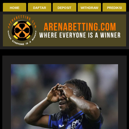
Skip
HOME
DAFTAR
DEPOSIT
WITHDRAW
PREDIKSI
to
content