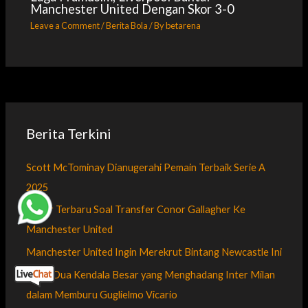
Manchester United Dengan Skor 3-0
Leave a Comment
/
Berita Bola
/ By
betarena
Berita Terkini
Scott McTominay Dianugerahi Pemain Terbaik Serie A
2025
Kabar Terbaru Soal Transfer Conor Gallagher Ke
Manchester United
Manchester United Ingin Merekrut Bintang Newcastle Ini
Inilah Dua Kendala Besar yang Menghadang Inter Milan
dalam Memburu Guglielmo Vicario