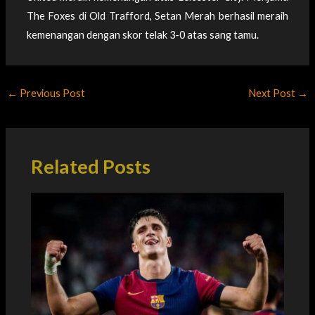
The Foxes di Old Trafford, Setan Merah berhasil meraih
kemenangan dengan skor telak 3-0 atas sang tamu.
←
Previous Post
Next Post
→
Related Posts