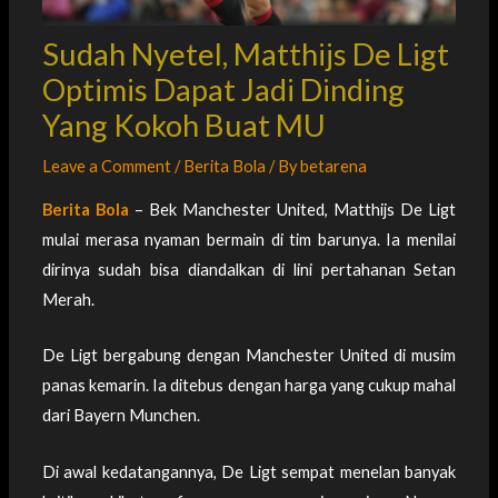
Sudah Nyetel, Matthijs De Ligt
Optimis Dapat Jadi Dinding
Yang Kokoh Buat MU
Leave a Comment
/
Berita Bola
/ By
betarena
Berita Bola
– Bek Manchester United, Matthijs De Ligt
mulai merasa nyaman bermain di tim barunya. Ia menilai
dirinya sudah bisa diandalkan di lini pertahanan Setan
Merah.
De Ligt bergabung dengan Manchester United di musim
panas kemarin. Ia ditebus dengan harga yang cukup mahal
dari Bayern Munchen.
Di awal kedatangannya, De Ligt sempat menelan banyak