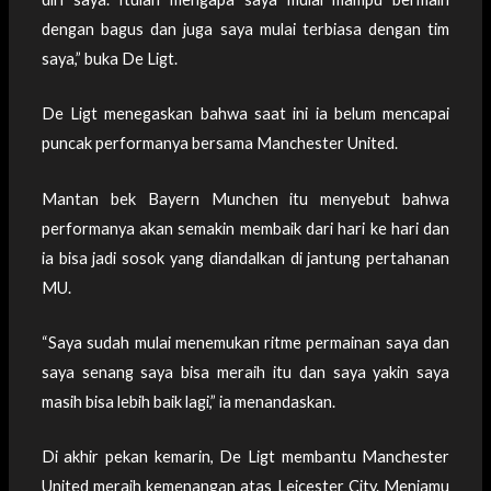
dengan bagus dan juga saya mulai terbiasa dengan tim
saya,” buka De Ligt.
De Ligt menegaskan bahwa saat ini ia belum mencapai
puncak performanya bersama Manchester United.
Mantan bek Bayern Munchen itu menyebut bahwa
performanya akan semakin membaik dari hari ke hari dan
ia bisa jadi sosok yang diandalkan di jantung pertahanan
MU.
“Saya sudah mulai menemukan ritme permainan saya dan
saya senang saya bisa meraih itu dan saya yakin saya
masih bisa lebih baik lagi,” ia menandaskan.
Di akhir pekan kemarin, De Ligt membantu Manchester
United meraih kemenangan atas Leicester City. Menjamu