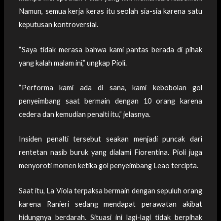
Namun, semua kerja keras itu seolah sia-sia karena satu
keputusan kontroversial.
“Saya tidak merasa bahwa kami pantas berada di pihak
yang kalah malam ini,” ungkap Pioli.
“Performa kami ada di sana, kami kebobolan gol
penyeimbang saat bermain dengan 10 orang karena
cedera dan kemudian penalti itu,” jelasnya.
Insiden penalti tersebut seakan menjadi puncak dari
rentetan nasib buruk yang dialami Fiorentina. Pioli juga
menyoroti momen ketika gol penyeimbang Leao tercipta.
Saat itu, La Viola terpaksa bermain dengan sepuluh orang
karena Ranieri sedang mendapat perawatan akibat
hidungnya berdarah. Situasi ini lagi-lagi tidak berpihak