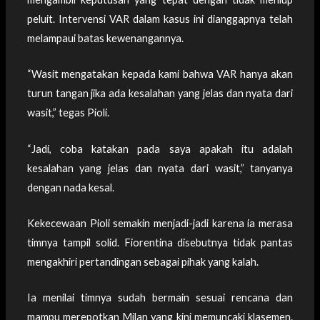
peluit. Intervensi VAR dalam kasus ini dianggapnya telah
melampaui batas kewenangannya.
“Wasit mengatakan kepada kami bahwa VAR hanya akan
turun tangan jika ada kesalahan yang jelas dan nyata dari
wasit,” tegas Pioli.
“Jadi, coba katakan pada saya apakah itu adalah
kesalahan yang jelas dan nyata dari wasit,” tanyanya
dengan nada kesal.
Kekecewaan Pioli semakin menjadi-jadi karena ia merasa
timnya tampil solid. Fiorentina disebutnya tidak pantas
mengakhiri pertandingan sebagai pihak yang kalah.
Ia menilai timnya sudah bermain sesuai rencana dan
mampu merepotkan Milan yang kini memuncaki klasemen.