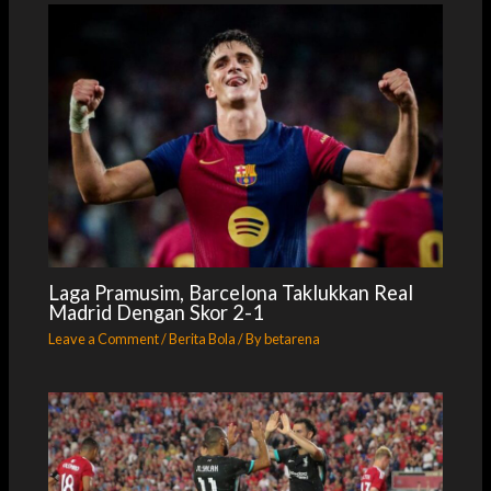
Laga Pramusim, Barcelona Taklukkan Real
Madrid Dengan Skor 2-1
Leave a Comment
/
Berita Bola
/ By
betarena