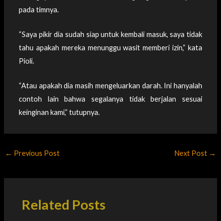
pada timnya.
“Saya pikir dia sudah siap untuk kembali masuk, saya tidak
tahu apakah mereka menunggu wasit memberi izin,” kata
Pioli.
“Atau apakah dia masih mengeluarkan darah. Ini hanyalah
contoh lain bahwa segalanya tidak berjalan sesuai
keinginan kami,” tutupnya.
←
Previous Post
Next Post
→
Related Posts