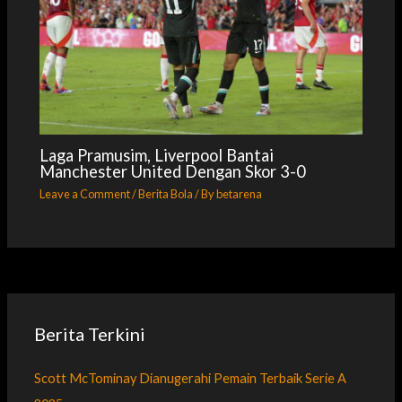
Laga Pramusim, Liverpool Bantai
Manchester United Dengan Skor 3-0
Leave a Comment
/
Berita Bola
/ By
betarena
Berita Terkini
Scott McTominay Dianugerahi Pemain Terbaik Serie A