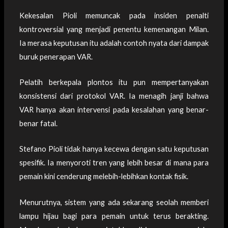
Kekesalan Pioli memuncak pada insiden penalti
kontroversial yang menjadi penentu kemenangan Milan.
Ia merasa keputusan itu adalah contoh nyata dari dampak
buruk penerapan VAR.
Pelatih berkepala plontos itu pun mempertanyakan
konsistensi dari protokol VAR. Ia menagih janji bahwa
VAR hanya akan intervensi pada kesalahan yang benar-
benar fatal.
Stefano Pioli tidak hanya kecewa dengan satu keputusan
spesifik. Ia menyoroti tren yang lebih besar di mana para
pemain kini cenderung melebih-lebihkan kontak fisik.
Menurutnya, sistem yang ada sekarang seolah memberi
lampu hijau bagi para pemain untuk terus berakting.