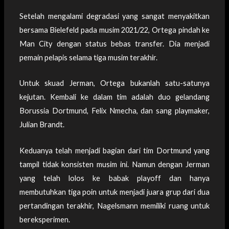
Setelah mengalami degradasi yang sangat menyakitkan
bersama Bielefeld pada musim 2021/22, Ortega pindah ke
Man City dengan status bebas transfer. Dia menjadi
pemain pelapis selama tiga musim terakhir.
Untuk skuad Jerman, Ortega bukanlah satu-satunya
kejutan. Kembali ke dalam tim adalah duo gelandang
Borussia Dortmund, Felix Nmecha, dan sang playmaker,
Julian Brandt.
Keduanya telah menjadi bagian dari tim Dortmund yang
tampil tidak konsisten musim ini. Namun dengan Jerman
yang telah lolos ke babak playoff dan hanya
membutuhkan tiga poin untuk menjadi juara grup dari dua
pertandingan terakhir, Nagelsmann memiliki ruang untuk
bereksperimen.