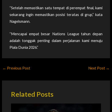
“Setelah memastikan satu tempat di perempat final, kami
sekarang ingin memastikan posisi teratas di grup,” kata
Nagelsmann.
“Mencapai empat besar Nations League tahun depan
adalah tonggak penting dalam perjalanan kami menuju
Piala Dunia 2026.”
←
Previous Post
Next Post
→
Related Posts