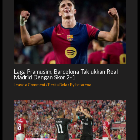
Laga Pramusim, Barcelona Taklukkan Real
Madrid Dengan Skor 2-1
Leave a Comment
/
Berita Bola
/ By
betarena