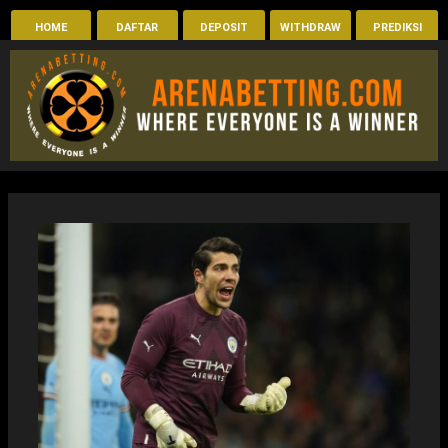
Skip
HOME
DAFTAR
DEPOSIT
WITHDRAW
PREDIKSI
to
content