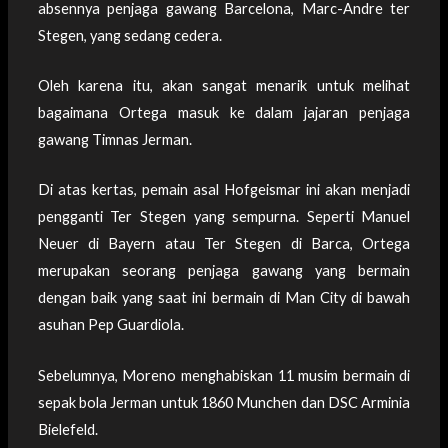
absennya penjaga gawang Barcelona, Marc-Andre ter
Stegen, yang sedang cedera.
Oleh karena itu, akan sangat menarik untuk melihat
bagaimana Ortega masuk ke dalam jajaran penjaga
gawang Timnas Jerman.
Di atas kertas, pemain asal Hofgeismar ini akan menjadi
pengganti Ter Stegen yang sempurna. Seperti Manuel
Neuer di Bayern atau Ter Stegen di Barca, Ortega
merupakan seorang penjaga gawang yang bermain
dengan baik yang saat ini bermain di Man City di bawah
asuhan Pep Guardiola.
Sebelumnya, Moreno menghabiskan 11 musim bermain di
sepak bola Jerman untuk 1860 Munchen dan DSC Arminia
Bielefeld.