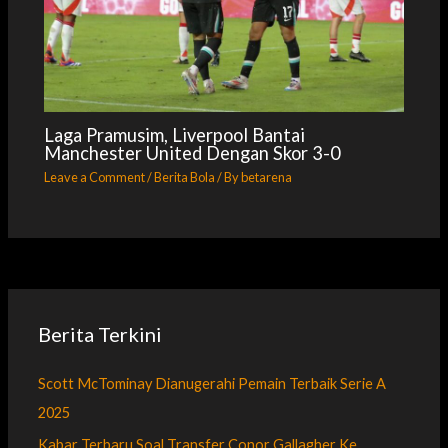
Laga Pramusim, Liverpool Bantai
Manchester United Dengan Skor 3-0
Leave a Comment
/
Berita Bola
/ By
betarena
Berita Terkini
Scott McTominay Dianugerahi Pemain Terbaik Serie A
2025
Kabar Terbaru Soal Transfer Conor Gallagher Ke