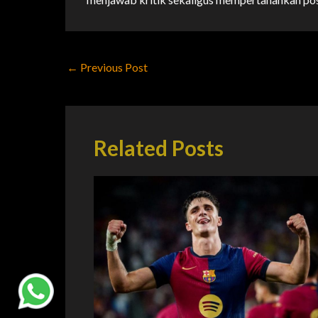
←
Previous Post
Related Posts