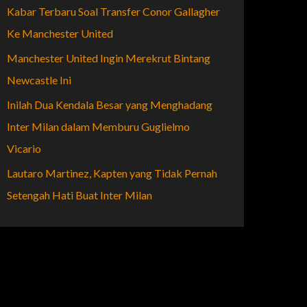
Kabar Terbaru Soal Transfer Conor Gallagher
Ke Manchester United
Manchester United Ingin Merekrut Bintang
Newcastle Ini
Inilah Dua Kendala Besar yang Menghadang
Inter Milan dalam Memburu Guglielmo
Vicario
Lautaro Martinez, Kapten yang Tidak Pernah
Setengah Hati Buat Inter Milan