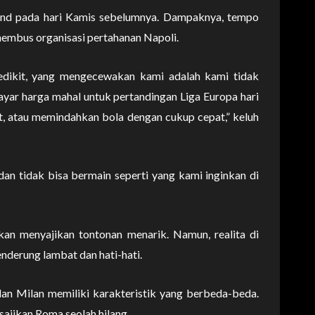
and pada hari Kamis sebelumnya. Dampaknya, tempo
nembus organisasi pertahanan Napoli.
sedikit, yang mengecewakan kami adalah kami tidak
yar harga mahal untuk pertandingan Liga Europa hari
t, atau memindahkan bola dengan cukup cepat,” keluh
i dan tidak bisa bermain seperti yang kami inginkan di
pkan menyajikan tontonan menarik. Namun, realita di
nderung lambat dan hati-hati.
 dan Milan memiliki karakteristik yang berbeda-beda.
isajikan Roma seolah hilang.