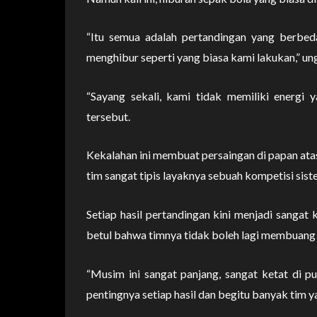
“Itu semua adalah pertandingan yang berbeda
menghibur seperti yang biasa kami lakukan,” un
“Sayang sekali, kami tidak memiliki energi ya
tersebut.
Kekalahan ini membuat persaingan di papan ata
tim sangat tipis layaknya sebuah kompetisi sist
Setiap hasil pertandingan kini menjadi sangat 
betul bahwa timnya tidak boleh lagi membuang
“Musim ini sangat panjang, sangat ketat di p
pentingnya setiap hasil dan begitu banyak tim yan