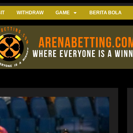
IT
WITHDRAW
GAME
BERITA BOLA