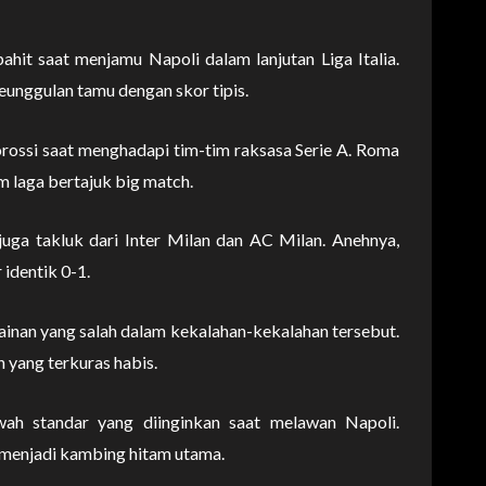
hit saat menjamu Napoli dalam lanjutan Liga Italia.
eunggulan tamu dengan skor tipis.
rossi saat menghadapi tim-tim raksasa Serie A. Roma
am laga bertajuk big match.
ga takluk dari Inter Milan dan AC Milan. Anehnya,
identik 0-1.
inan yang salah dalam kekalahan-kekalahan tersebut.
n yang terkuras habis.
wah standar yang diinginkan saat melawan Napoli.
 menjadi kambing hitam utama.