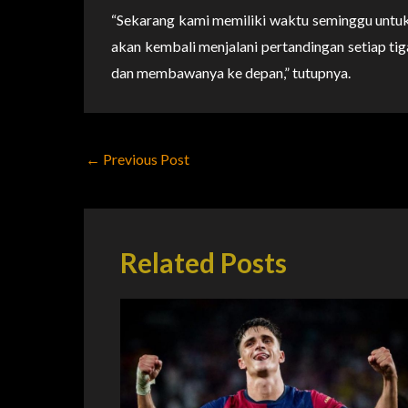
“Sekarang kami memiliki waktu seminggu untuk
akan kembali menjalani pertandingan setiap tiga
dan membawanya ke depan,” tutupnya.
←
Previous Post
Related Posts