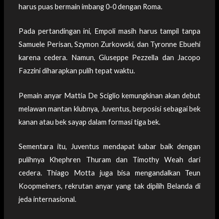
harus puas bermain imbang 0-0 dengan Roma.
Pada pertandingan ini, Empoli masih harus tampil tanpa
Samuele Perisan, Szymon Zurkowski, dan Tyronne Ebuehi
karena cedera. Namun, Giuseppe Pezzella dan Jacopo
Fazzini diharapkan pulih tepat waktu.
Pemain anyar Mattia De Sciglio kemungkinan akan debut
melawan mantan klubnya, Juventus, berposisi sebagai bek
kanan atau bek sayap dalam formasi tiga bek.
Sementara itu, Juventus mendapat kabar baik dengan
pulihnya Khephren Thuram dan Timothy Weah dari
cedera. Thiago Motta juga bisa mengandalkan Teun
Koopmeiners, rekrutan anyar yang tak dipilih Belanda di
jeda internasional.