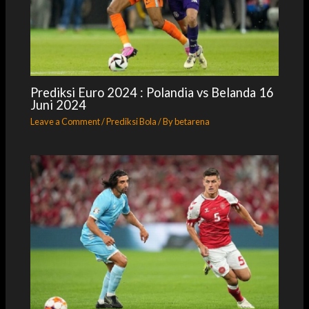
Prediksi Euro 2024 : Polandia vs Belanda 16
Juni 2024
Leave a Comment
/
Prediksi Bola
/ By
betarena