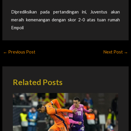
Diprediksikan pada pertandingan ini, Juventus akan
meraih kemenangan dengan skor 2-0 atas tuan rumah
Empoli
←
Previous Post
Next Post
→
Related Posts