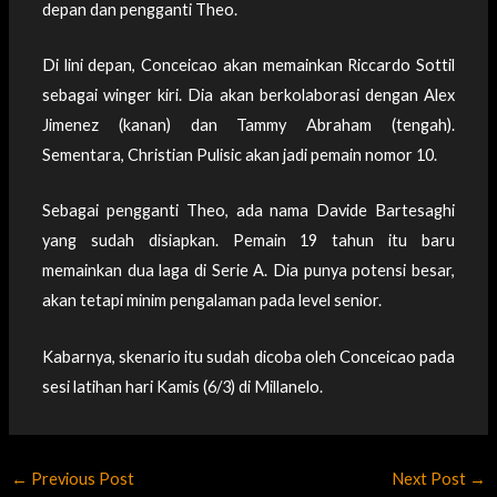
depan dan pengganti Theo.
Di lini depan, Conceicao akan memainkan Riccardo Sottil
sebagai winger kiri. Dia akan berkolaborasi dengan Alex
Jimenez (kanan) dan Tammy Abraham (tengah).
Sementara, Christian Pulisic akan jadi pemain nomor 10.
Sebagai pengganti Theo, ada nama Davide Bartesaghi
yang sudah disiapkan. Pemain 19 tahun itu baru
memainkan dua laga di Serie A. Dia punya potensi besar,
akan tetapi minim pengalaman pada level senior.
Kabarnya, skenario itu sudah dicoba oleh Conceicao pada
sesi latihan hari Kamis (6/3) di Millanelo.
←
Previous Post
Next Post
→