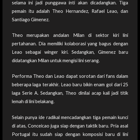
selama ini jadi punggawa inti akan dicadangkan. Tiga
pemain itu adalah Theo Hernandez, Rafael Leao, dan
Santiago Gimenez.
Theo merupakan andalan Milan di sektor kiri lini
pertahanan. Dia memiliki kolaborasi yang bagus dengan
Leao sebagai winger kiri. Sedangkan, Gimenez baru
didatangkan Milan untuk mengisi lini serang.
Performa Theo dan Leao dapat sorotan dari fans dalam
beberapa laga terakhir. Leao baru bikin enam gol dari 25
laga Serie A. Sedangkan, Theo dinilai acap kali jadi titik
lemah di lini belakang.
Selain punya ide radikal mencadangkan tiga pemain kunci
di atas, Conceicao juga siap dengan taktik baru. Pria asal
Portugal itu sudah siap dengan komposisi baru di lini