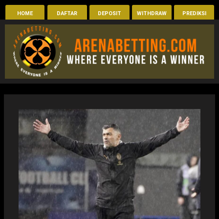
Skip
HOME
DAFTAR
DEPOSIT
WITHDRAW
PREDIKSI
to
content