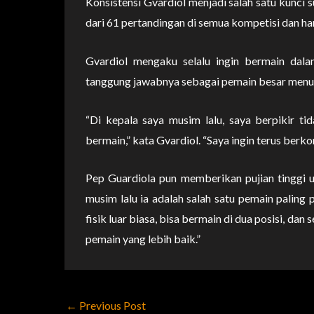
Konsistensi Gvardiol menjadi salah satu kunci 
dari 61 pertandingan di semua kompetisi dan ha
Gvardiol mengaku selalu ingin bermain dal
tanggung jawabnya sebagai pemain besar menunt
“Di kepala saya musim lalu, saya berpikir ti
bermain,” kata Gvardiol. “Saya ingin terus ber
Pep Guardiola pun memberikan pujian tinggi u
musim lalu ia adalah salah satu pemain paling 
fisik luar biasa, bisa bermain di dua posisi, d
pemain yang lebih baik.”
←
Previous Post