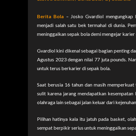
Berita Bola
– Josko Gvardiol mengungkap k
menjadi salah satu bek termahal di dunia. Pem
meninggalkan sepak bola demi mengejar karier d
Gvardiol kini dikenal sebagai bagian penting da
Agustus 2023 dengan nilai 77 juta pounds. Na
untuk terus berkarier di sepak bola.
Saat berusia 16 tahun dan masih memperkuat
sulit karena jarang mendapatkan kesempatan 
olahraga lain sebagai jalan keluar dari kejenuhan
Pilihan hatinya kala itu jatuh pada basket, o
sempat berpikir serius untuk meninggalkan sep