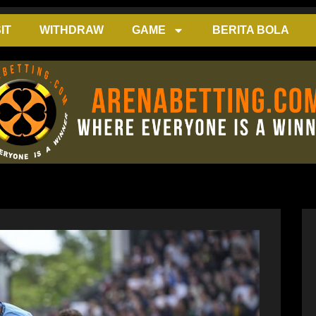
IT
WITHDRAW
GAME
BERITA BOLA