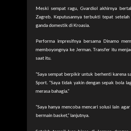
Meski sempat ragu, Gvardiol akhirnya bert
Zagreb. Keputusannya terbukti tepat setelah
ganda domestik di Kroasia.
Performa impresifnya bersama Dinamo mem
memboyongnya ke Jerman. Transfer itu menjad
saat itu.
“Saya sempat berpikir untuk berhenti karena s
Sport. “Saya tidak yakin dengan sepak bola lag
merasa bahagia.”
“Saya hanya mencoba mencari solusi lain agar
bermain basket,” lanjutnya.