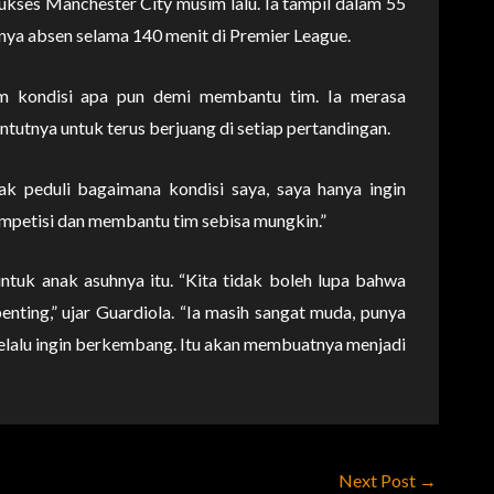
sukses Manchester City musim lalu. Ia tampil dalam 55
nya absen selama 140 menit di Premier League.
am kondisi apa pun demi membantu tim. Ia merasa
utnya untuk terus berjuang di setiap pertandingan.
dak peduli bagaimana kondisi saya, saya hanya ingin
kompetisi dan membantu tim sebisa mungkin.”
ntuk anak asuhnya itu. “Kita tidak boleh lupa bahwa
penting,” ujar Guardiola. “Ia masih sangat muda, punya
an selalu ingin berkembang. Itu akan membuatnya menjadi
Next Post
→