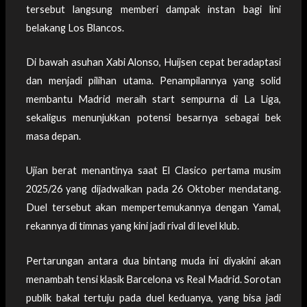
tersebut langsung memberi dampak instan bagi lini
belakang Los Blancos.
Di bawah asuhan Xabi Alonso, Huijsen cepat beradaptasi
dan menjadi pilihan utama. Penampilannya yang solid
membantu Madrid meraih start sempurna di La Liga,
sekaligus menunjukkan potensi besarnya sebagai bek
masa depan.
Ujian berat menantinya saat El Clasico pertama musim
2025/26 yang dijadwalkan pada 26 Oktober mendatang.
Duel tersebut akan mempertemukannya dengan Yamal,
rekannya di timnas yang kini jadi rival di level klub.
Pertarungan antara dua bintang muda ini diyakini akan
menambah tensi klasik Barcelona vs Real Madrid. Sorotan
publik bakal tertuju pada duel keduanya, yang bisa jadi