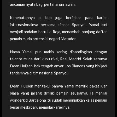
ancaman nyata bagi pertahanan lawan.
Kehebatannya di klub juga berimbas pada karier
internasionalnya bersama timnas Spanyol. Yamal kini
menjadi andalan baru La Roja, menambah panjang daftar
pemain muda potensial negeri Matador.
Nama Yamal pun makin sering dibandingkan dengan
talenta muda dari kubu rival, Real Madrid. Salah satunya
Dean Huijsen, bek tengah anyar Los Blancos yang kini jadi
tandemnya di tim nasional Spanyol.
Dean Huijsen mengakui bahwa Yamal memiliki bakat luar
biasa yang jarang dimiliki pemain seusianya. Ia menilai
wonderkid Barcelona itu sudah menunjukkan kelas pemain
besar meski baru memulai kariernya.