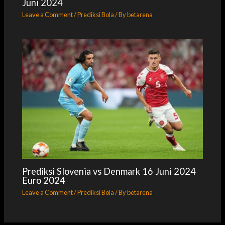
Juni 2024
Leave a Comment
/
Prediksi Bola
/ By
betarena
Prediksi Slovenia vs Denmark 16 Juni 2024
Euro 2024
Leave a Comment
/
Prediksi Bola
/ By
betarena