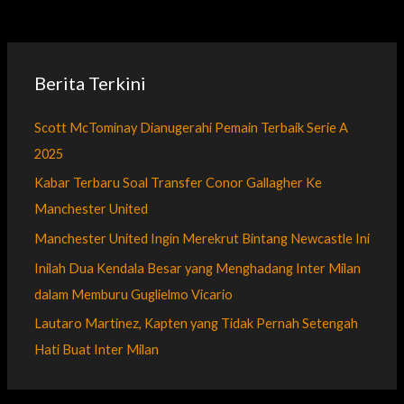
Berita Terkini
Scott McTominay Dianugerahi Pemain Terbaik Serie A
2025
Kabar Terbaru Soal Transfer Conor Gallagher Ke
Manchester United
Manchester United Ingin Merekrut Bintang Newcastle Ini
Inilah Dua Kendala Besar yang Menghadang Inter Milan
dalam Memburu Guglielmo Vicario
Lautaro Martinez, Kapten yang Tidak Pernah Setengah
Hati Buat Inter Milan