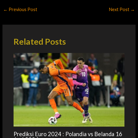
←
Previous Post
Next Post
→
Related Posts
Prediksi Euro 2024 : Polandia vs Belanda 16