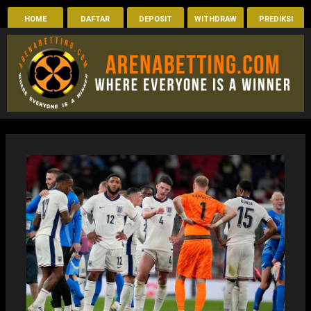
Skip
HOME
DAFTAR
DEPOSIT
WITHDRAW
PREDIKSI
to
content