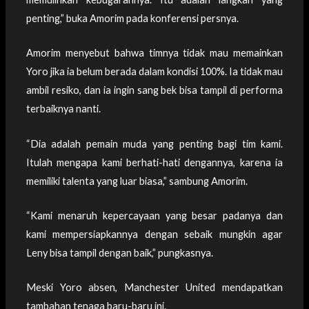
penting,” buka Amorim pada konferensi persnya.
Amorim menyebut bahwa timnya tidak mau memainkan
Yoro jika ia belum berada dalam kondisi 100%. Ia tidak mau
ambil resiko, dan ia ingin sang bek bisa tampil di performa
terbaiknya nanti.
“Dia adalah pemain muda yang penting bagi tim kami.
Itulah mengapa kami berhati-hati dengannya, karena ia
memiliki talenta yang luar biasa,” sambung Amorim.
“Kami menaruh kepercayaan yang besar padanya dan
kami mempersiapkannya dengan sebaik mungkin agar
Leny bisa tampil dengan baik,” pungkasnya.
Meski Yoro absen, Manchester United mendapatkan
tambahan tenaga baru-baru ini.