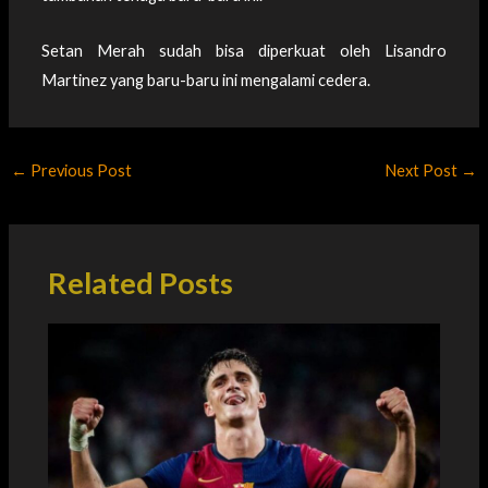
Setan Merah sudah bisa diperkuat oleh Lisandro
Martinez yang baru-baru ini mengalami cedera.
←
Previous Post
Next Post
→
Related Posts