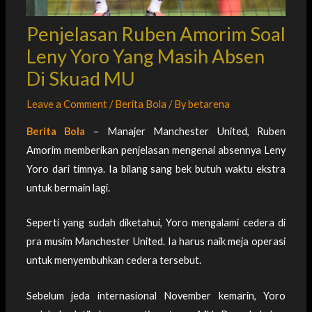
Penjelasan Ruben Amorim Soal
Leny Yoro Yang Masih Absen
Di Skuad MU
Leave a Comment
/
Berita Bola
/ By
betarena
Berita Bola
– Manajer Manchester United, Ruben
Amorim memberikan penjelasan mengenai absennya Leny
Yoro dari timnya. Ia bilang sang bek butuh waktu ekstra
untuk bermain lagi.
Seperti yang sudah diketahui, Yoro mengalami cedera di
pra musim Manchester United. Ia harus naik meja operasi
untuk menyembuhkan cedera tersebut.
Sebelum jeda internasional November kemarin, Yoro