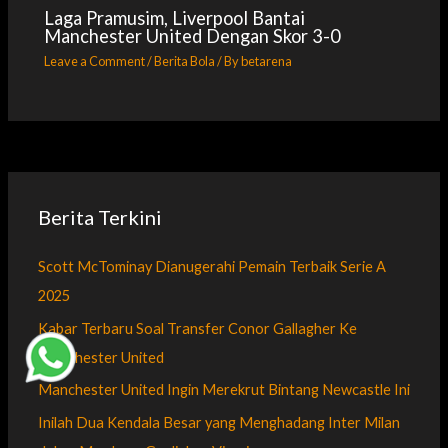
Laga Pramusim, Liverpool Bantai
Manchester United Dengan Skor 3-0
Leave a Comment
/
Berita Bola
/ By
betarena
Berita Terkini
Scott McTominay Dianugerahi Pemain Terbaik Serie A
2025
Kabar Terbaru Soal Transfer Conor Gallagher Ke
Manchester United
Manchester United Ingin Merekrut Bintang Newcastle Ini
Inilah Dua Kendala Besar yang Menghadang Inter Milan