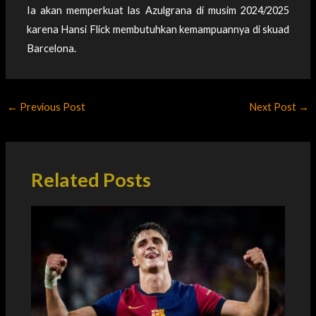
Ia akan memperkuat las Azulgrana di musim 2024/2025
karena Hansi Flick membutuhkan kemampuannya di skuad
Barcelona.
←
Previous Post
Next Post
→
Related Posts