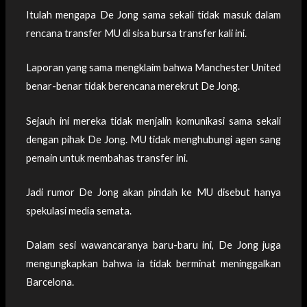
Itulah mengapa De Jong sama sekali tidak masuk dalam
rencana transfer MU di sisa bursa transfer kali ini.
Laporan yang sama mengklaim bahwa Manchester United
benar-benar tidak berencana merekrut De Jong.
Sejauh ini mereka tidak menjalin komunikasi sama sekali
dengan pihak De Jong. MU tidak menghubungi agen sang
pemain untuk membahas transfer ini.
Jadi rumor De Jong akan pindah ke MU disebut hanya
spekulasi media semata.
Dalam sesi wawancaranya baru-baru ini, De Jong juga
mengungkapkan bahwa ia tidak berminat meninggalkan
Barcelona.