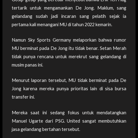
tertarik untuk mengamankan De Jong. Maklum, sang
gelandang sudah jadi incaran sang pelatih sejak ia
pertama kali menangani MU di tahun 2022 kemarin.
Namun Sky Sports Germany melaporkan bahwa rumor
MU berminat pada De Jong itu tidak benar. Setan Merah
tidak punya rencana untuk merekrut sang gelandang di
musim panas ini.
Menurut laporan tersebut, MU tidak berminat pada De
Jong karena mereka punya prioritas lain di sisa bursa
transfer ini.
Mereka saat ini sedang fokus untuk mendatangkan
Manuel Ugarte dari PSG. United sangat membutuhkan
jasa gelandang bertahan tersebut.