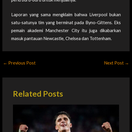
Laporan yang sama mengklaim bahwa Liverpool bukan
satu-satunya tim yang berminat pada Byno-Gittens. Eks
pemain akademi Manchester City itu juga dikabarkan
masuk pantauan Newcastle, Chelsea dan Tottenham.
←
Previous Post
Next Post
→
Related Posts