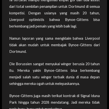
dari total sembilan penampilan untuk Dortmund di semua
kompetisi. Dengan usianya yang masih 20 tahun,
Liverpool optimistis bahwa Bynoe-Gittens bisa
berkembang jadi pemain yang lebih baik lagi.
Namun laporan yang sama mengklaim bahwa Liverpool
tidak akan mudah untuk membajak Bynoe-Gittens dari
Dortmund.
Die Borussien sangat menyukai winger berusia 20 tahun
itu. Mereka yakin Bynoe-Gittens bisa berkembang
menjadi salah satu winger terbaik dunia di masa depan
sehingga mereka ogah untuk melepaskannya.
Bynoe-Gittens juga masih terikat kontrak di Signal Iduna
Park hingga tahun 2028 mendatang. Jadi mereka tidak
perlu buru-buru untuk menjualnya.