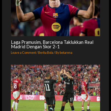
Laga Pramusim, Barcelona Taklukkan Real
Madrid Dengan Skor 2-1
Leave a Comment
/
Berita Bola
/ By
betarena