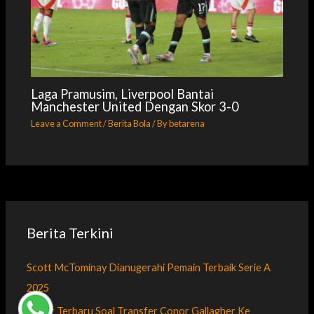
Laga Pramusim, Liverpool Bantai
Manchester United Dengan Skor 3-0
Leave a Comment
/
Berita Bola
/ By
betarena
Berita Terkini
Scott McTominay Dianugerahi Pemain Terbaik Serie A
2025
Kabar Terbaru Soal Transfer Conor Gallagher Ke