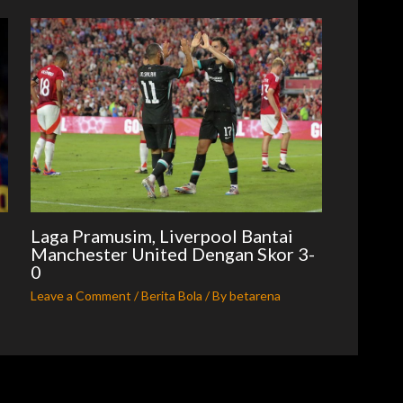
Laga Pramusim, Liverpool Bantai
Manchester United Dengan Skor 3-
0
Leave a Comment
/
Berita Bola
/ By
betarena