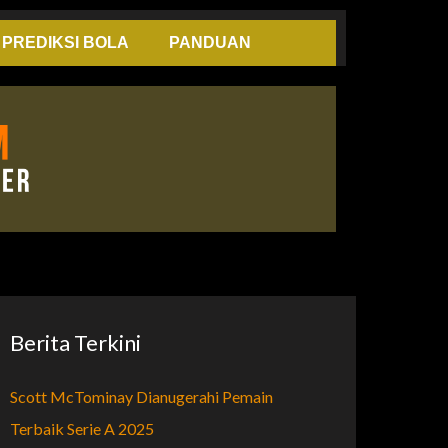
PREDIKSI BOLA
PANDUAN
Berita Terkini
Scott McTominay Dianugerahi Pemain
Terbaik Serie A 2025