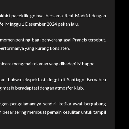
khiri paceklik golnya bersama Real Madrid dengan
e, Minggu 1 Desember 2024 pekan lalu.
 momen penting bagi penyerang asal Prancis tersebut,
performanya yang kurang konsisten.
 bicara mengenai tekanan yang dihadapi Mbappe.
an bahwa ekspektasi tinggi di Santiago Bernabeu
g masih beradaptasi dengan atmosfer klub.
gan pengalamannya sendiri ketika awal bergabung
 besar sering membuat pemain kesulitan untuk tampil