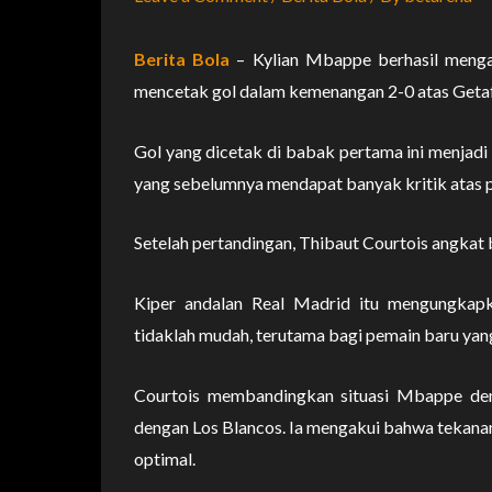
Berita Bola
– Kylian Mbappe berhasil menga
mencetak gol dalam kemenangan 2-0 atas Getaf
Gol yang dicetak di babak pertama ini menjadi
yang sebelumnya mendapat banyak kritik atas 
Setelah pertandingan, Thibaut Courtois angkat
Kiper andalan Real Madrid itu mengungkapk
tidaklah mudah, terutama bagi pemain baru yan
Courtois membandingkan situasi Mbappe den
dengan Los Blancos. Ia mengakui bahwa tekanan
optimal.