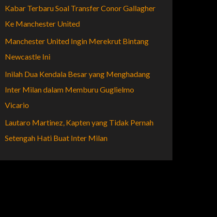
Kabar Terbaru Soal Transfer Conor Gallagher
Ke Manchester United
Manchester United Ingin Merekrut Bintang
Newcastle Ini
Inilah Dua Kendala Besar yang Menghadang
Inter Milan dalam Memburu Guglielmo
Vicario
Lautaro Martinez, Kapten yang Tidak Pernah
Setengah Hati Buat Inter Milan