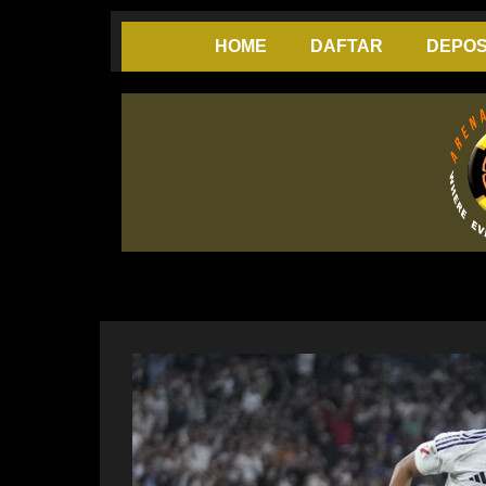
Skip
to
HOME
DAFTAR
DEPOS
content