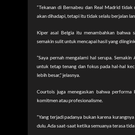
“Tekanan di Bernabeu dan Real Madrid tidak
akan dihadapi, tetapi itu tidak selalu berjalan lan
Kiper asal Belgia itu menambahkan bahwa 
semakin sulit untuk mencapai hasil yang diingin
“Saya pernah mengalami hal serupa. Semakin A
untuk tetap tenang dan fokus pada hal-hal kec
lebih besar,” jelasnya.
Courtois juga menegaskan bahwa performa
komitmen atau profesionalisme.
“Yang terjadi padanya bukan karena kurangnya k
dulu. Ada saat-saat ketika semuanya terasa tidak