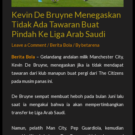
Kevin De Bruyne Menegaskan
Tidak Ada Tawaran Buat
Pindah Ke Liga Arab Saudi
Leave a Comment
/
Berita Bola
/ By
betarena
Berita Bola
– Gelandang andalan milik Manchester City,
Kevin De Bruyne, menegaskan jika ia tidak mendapat
tawaran dari klub manapun buat pergi dari The Citizens
pada musim panas ini.
De Bruyne sempat membuat heboh pada bulan Juni lalu
saat ia mengakui bahwa ia akan mempertimbangkan
transfer ke Liga Arab Saudi.
Namun, pelatih Man City, Pep Guardiola, kemudian