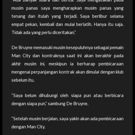
musim panas saya mengharapkan musim panas yang
tenang dan itulah yang terjadi. Saya berlibur selama
empat pekan, kembali dan mulai berlatih. Hanya itu saja.
Tidak ada yang perlu diceritakan.”
De Bruyne memasuki musim kesepuluhnya sebagai pemain
Man City dan kontraknya saat ini akan berakhir pada
akhir musim ini, meskipun ia berharap pembicaraan
mengenai perpanjangan kontrak akan dimulai dengan klub
sebelum itu.
“Saya belum dihubungi oleh siapa pun atau berbicara
dengan siapa pun,” sambung De Bruyne.
“Setelah musim berjalan, saya yakin akan ada pembicaraan
dengan Man City.