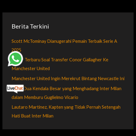
Berita Terkini
Scott McTominay Dianugerahi Pemain Terbaik Serie A
2025
Kabar Terbaru Soal Transfer Conor Gallagher Ke
Manchester United
Manchester United Ingin Merekrut Bintang Newcastle Ini
Inilah Dua Kendala Besar yang Menghadang Inter Milan
dalam Memburu Guglielmo Vicario
Lautaro Martinez, Kapten yang Tidak Pernah Setengah
Hati Buat Inter Milan