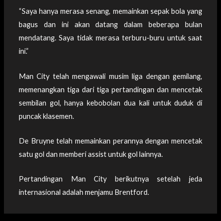
“Saya hanya merasa senang, memainkan sepak bola yang
bagus dan ini akan datang dalam beberapa bulan
mendatang. Saya tidak merasa terburu-buru untuk saat
ini.”
Man City telah mengawali musim liga dengan gemilang,
memenangkan tiga dari tiga pertandingan dan mencetak
sembilan gol, hanya kebobolan dua kali untuk duduk di
puncak klasemen.
De Bruyne telah memainkan perannya dengan mencetak
satu gol dan memberi assist untuk gol lainnya.
Pertandingan Man City berikutnya setelah jeda
internasional adalah menjamu Brentford.