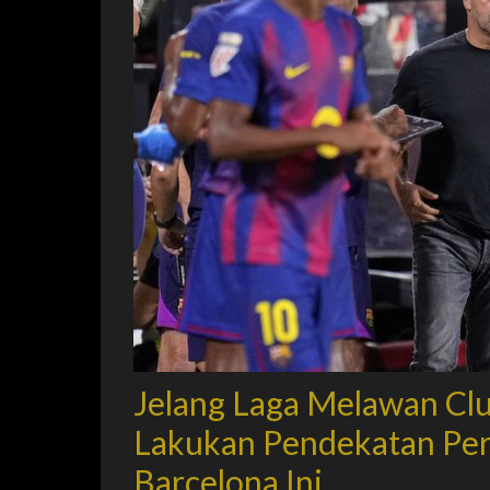
Jelang Laga Melawan Clu
Lakukan Pendekatan Per
Barcelona Ini