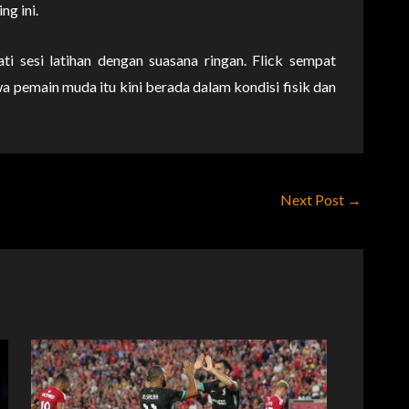
ng ini.
ti sesi latihan dengan suasana ringan. Flick sempat
a pemain muda itu kini berada dalam kondisi fisik dan
Next Post
→