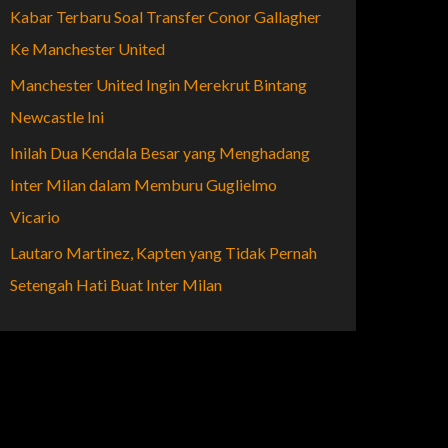
Kabar Terbaru Soal Transfer Conor Gallagher
Ke Manchester United
Manchester United Ingin Merekrut Bintang
Newcastle Ini
Inilah Dua Kendala Besar yang Menghadang
Inter Milan dalam Memburu Guglielmo
Vicario
Lautaro Martinez, Kapten yang Tidak Pernah
Setengah Hati Buat Inter Milan