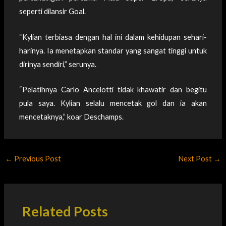
seperti dilansir Goal.
“Kylian terbiasa dengan hal ini dalam kehidupan sehari-
harinya. Ia menetapkan standar yang sangat tinggi untuk
dirinya sendiri,” serunya.
“Pelatihnya Carlo Ancelotti tidak khawatir dan begitu
pula saya. Kylian selalu mencetak gol dan ia akan
mencetaknya,” koar Deschamps.
←
Previous Post
Next Post
→
Related Posts