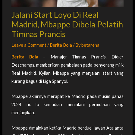
Jalani Start Loyo Di Real
Madrid, Mbappe Dibela Pelatih
Timnas Prancis
Leave a Comment
/
Berita Bola
/ By
betarena
Berita Bola
– Manajer Timnas Prancis, Didier
Deschamps, memberikan pembelaan pada penyerang milik
Real Madrid, Kylian Mbappe yang menjalani start yang
kurang bagus di Liga Spanyol.
Mbappe akhirnya merapat ke Madrid pada musim panas
2024 ini. Ia kemudian menjalani permulaan yang
menjanjikan.
Mbappe dimainkan ketika Madrid berduel lawan Atalanta