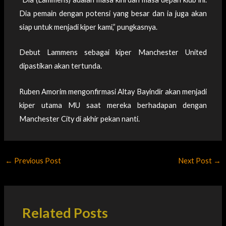
Dia pemain dengan potensi yang besar dan ia juga akan
siap untuk menjadi kiper kami,” pungkasnya.
Debut Lammens sebagai kiper Manchester United
dipastikan akan tertunda.
Ruben Amorim mengonfirmasi Altay Bayindir akan menjadi
kiper utama MU saat mereka berhadapan dengan
Manchester City di akhir pekan nanti.
←
Previous Post
Next Post
→
Related Posts