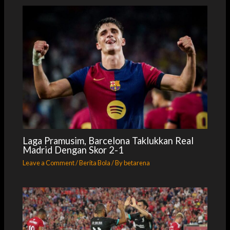
Laga Pramusim, Barcelona Taklukkan Real
Madrid Dengan Skor 2-1
Leave a Comment
/
Berita Bola
/ By
betarena