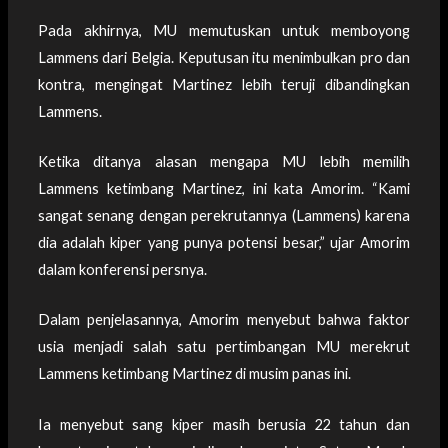
Pada akhirnya, MU memutuskan untuk memboyong
Lammens dari Belgia. Keputusan itu menimbulkan pro dan
kontra, mengingat Martinez lebih teruji dibandingkan
Lammens.
Ketika ditanya alasan mengapa MU lebih memilih
Lammens ketimbang Martinez, ini kata Amorim. “Kami
sangat senang dengan perekrutannya (Lammens) karena
dia adalah kiper yang punya potensi besar,” ujar Amorim
dalam konferensi persnya.
Dalam penjelasannya, Amorim menyebut bahwa faktor
usia menjadi salah satu pertimbangan MU merekrut
Lammens ketimbang Martinez di musim panas ini.
Ia menyebut sang kiper masih berusia 22 tahun dan