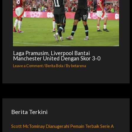
Laga Pramusim, Liverpool Bantai
Manchester United Dengan Skor 3-0
Leave a Comment
/
Berita Bola
/ By
betarena
Berita Terkini
Scott McTominay Dianugerahi Pemain Terbaik Serie A