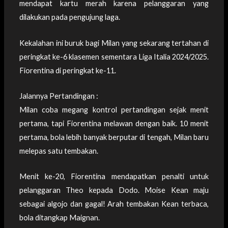
mendapat kartu merah karena pelanggaran yang
dilakukan pada pengujung laga.
Kekalahan ini buruk bagi Milan yang sekarang tertahan di
peringkat ke-6 klasemen sementara Liga Italia 2024/2025.
Fiorentina di peringkat ke-11.
Jalannya Pertandingan :
Milan coba megang kontrol pertandingan sejak menit
pertama, tapi Fiorentina melawan dengan baik. 10 menit
pertama, bola lebih banyak berputar di tengah, Milan baru
melepas satu tembakan.
Menit ke-20, Fiorentina mendapatkan penalti untuk
pelanggaran Theo kepada Dodo. Moise Kean maju
sebagai algojo dan gagal! Arah tembakan Kean terbaca,
bola ditangkap Maignan.