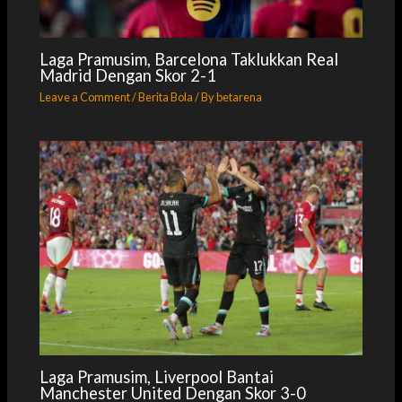
Laga Pramusim, Barcelona Taklukkan Real
Madrid Dengan Skor 2-1
Leave a Comment
/
Berita Bola
/ By
betarena
Laga Pramusim, Liverpool Bantai
Manchester United Dengan Skor 3-0