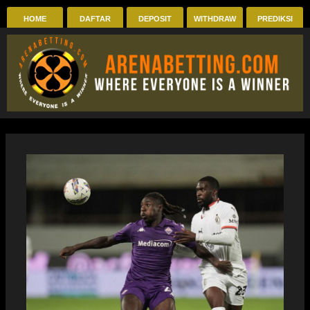
Skip
HOME
DAFTAR
DEPOSIT
WITHDRAW
PREDIKSI
to
content