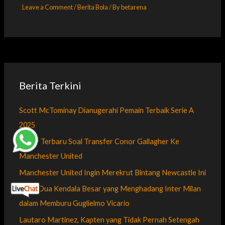
Leave a Comment
/
Berita Bola
/ By
betarena
Berita Terkini
Scott McTominay Dianugerahi Pemain Terbaik Serie A
2025
Kabar Terbaru Soal Transfer Conor Gallagher Ke
Manchester United
Manchester United Ingin Merekrut Bintang Newcastle Ini
Inilah Dua Kendala Besar yang Menghadang Inter Milan
dalam Memburu Guglielmo Vicario
Lautaro Martinez, Kapten yang Tidak Pernah Setengah