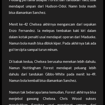
mendapat umpan dari Hudson-Odoi. Namn bola masih
bisa diamankan Sanchez.
Menit ke-42 Chelsea akhirnya mengancam dari sepakan
Enzo Fernandez. Ia melepas tembakan kaki kiri dalam
dalam kotak penalti usai mendapat operan dari Madueke.
Namun bola masih bisa diblok kiper. Pada akhirnya tak ada
gol tercipta sampai turun minum.
Di babak kedua, Chelsea berusaha menekan lebih dahulu.
Namun Nottingham Forest mendapat peluang lebih
dahulu dari tandukan Gibbs-White pada menit ke-49.
Namun bola kembali bisa diamankan Sanchez.
Namun tak beberapa lama kemudian, Forest akhirnya bisa
menjebol gawang Chelsea. Chris Wood sukses
menakukkan Sanchez usai mendapat umpan dari