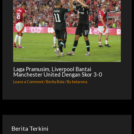
Laga Pramusim, Liverpool Bantai
Manchester United Dengan Skor 3-0
Leave a Comment
/
Berita Bola
/ By
betarena
Berita Terkini