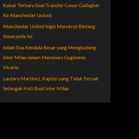
Kabar Terbaru Soal Transfer Conor Gallagher
Ke Manchester United
Manchester United Ingin Merekrut Bintang
Newcastle Ini
Inilah Dua Kendala Besar yang Menghadang
Inter Milan dalam Memburu Guglielmo
Vicario
Lautaro Martinez, Kapten yang Tidak Pernah
Setengah Hati Buat Inter Milan