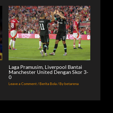
Laga Pramusim, Liverpool Bantai
Manchester United Dengan Skor 3-
0
Leave a Comment
/
Berita Bola
/ By
betarena