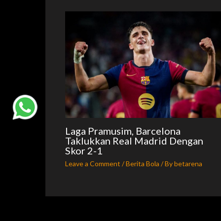
Laga Pramusim, Barcelona
Taklukkan Real Madrid Dengan
Skor 2-1
Leave a Comment
/
Berita Bola
/ By
betarena