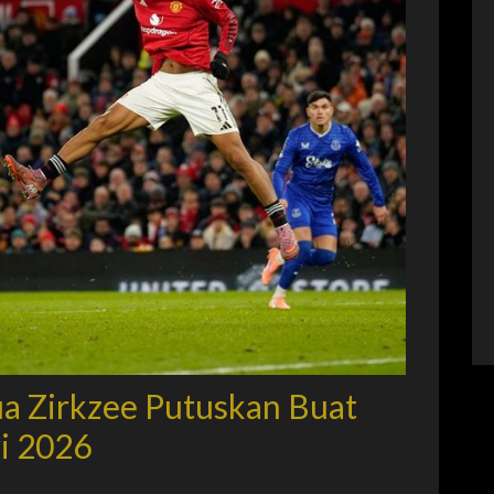
ua Zirkzee Putuskan Buat
i 2026