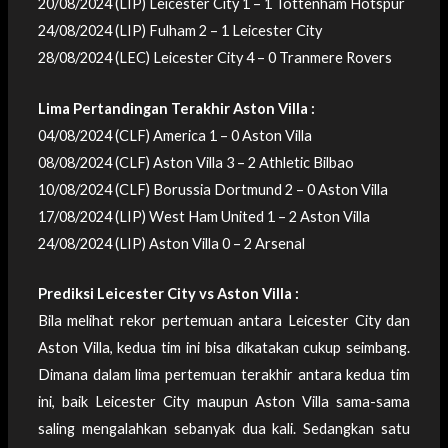
20/08/2024 (LIP) Leicester City 1 – 1 Tottenham Hotspur
24/08/2024 (LIP) Fulham 2 – 1 Leicester City
28/08/2024 (LEC) Leicester City 4 – 0 Tranmere Rovers
Lima Pertandingan Terakhir Aston Villa :
04/08/2024 (CLF) America 1 – 0 Aston Villa
08/08/2024 (CLF) Aston Villa 3 – 2 Athletic Bilbao
10/08/2024 (CLF) Borussia Dortmund 2 – 0 Aston Villa
17/08/2024 (LIP) West Ham United 1 – 2 Aston Villa
24/08/2024 (LIP) Aston Villa 0 – 2 Arsenal
Prediksi Leicester City vs Aston Villa :
Bila melihat rekor pertemuan antara Leicester City dan
Aston Villa, kedua tim ini bisa dikatakan cukup seimbang.
Dimana dalam lima pertemuan terakhir antara kedua tim
ini, baik Leicester City maupun Aston Villa sama-sama
saling mengalahkan sebanyak dua kali. Sedangkan satu