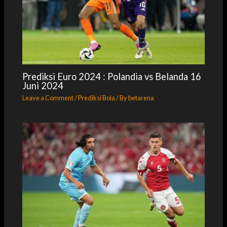
Prediksi Euro 2024 : Polandia vs Belanda 16
Juni 2024
Leave a Comment
/
Prediksi Bola
/ By
betarena