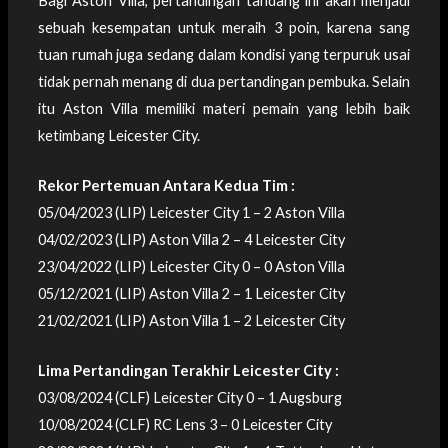
Bagi Aston Villa, pertandingan tandang ini akan menjadi
sebuah kesempatan untuk meraih 3 poin, karena sang
tuan rumah juga sedang dalam kondisi yang terpuruk usai
tidak pernah menang di dua pertandingan pembuka. Selain
itu Aston Villa memiliki materi pemain yang lebih baik
ketimbang Leicester City.
Rekor Pertemuan Antara Kedua Tim :
05/04/2023 (LIP) Leicester City 1 – 2 Aston Villa
04/02/2023 (LIP) Aston Villa 2 – 4 Leicester City
23/04/2022 (LIP) Leicester City 0 – 0 Aston Villa
05/12/2021 (LIP) Aston Villa 2 – 1 Leicester City
21/02/2021 (LIP) Aston Villa 1 – 2 Leicester City
Lima Pertandingan Terakhir Leicester City :
03/08/2024 (CLF) Leicester City 0 – 1 Augsburg
10/08/2024 (CLF) RC Lens 3 – 0 Leicester City