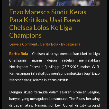
Enzo Maresca Sindir Keras
Para Kritikus, Usai Bawa
Chelsea Lolos Ke Liga
Champions
Leave a Comment
/
Berita Bola
/ By
betarena
Berita Bola
– Chelsea akhirnya memastikan tiket ke Liga
Champions musim depan setelah mengalahkan
Nottingham Forest 1-0, Minggu (25/5/2025) malam WIB.
Kemenangan ini sekaligus menjadi pembuktian bagi Enzo
Maresca yang selama ini terus dikritik.
Dengan skuad termuda dalam sejarah Premier League,
banyak yang meragukan kemampuan The Blues bersaing
di papan atas. Namun, gol Levi Colwill di City Ground