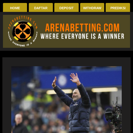
Skip
HOME
DAFTAR
DEPOSIT
WITHDRAW
PREDIKSI
to
content