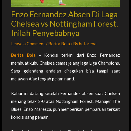
Enzo Fernandez Absen Di Laga
Chelsea vs Nottingham Forest,
Inilah Penyebabnya
Leave a Comment
/
Berita Bola
/ By
betarena
Berita Bola
– Kondisi terkini dari Enzo Fernandez
membuat kubu Chelsea cemas jelang laga Liga Champions.
Sang gelandang andalan diragukan bisa tampil saat
melawan Ajax tengah pekan nanti.
Kabar ini datang setelah Fernandez absen saat Chelsea
menang telak 3-0 atas Nottingham Forest. Manajer The
Blues, Enzo Maresca, pun memberikan pembaruan terkait
kondisi sang pemain.