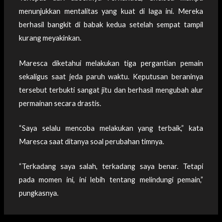
menunjukkan mentalitas yang kuat di laga ini. Mereka
berhasil bangkit di babak kedua setelah sempat tampil
kurang meyakinkan.
Maresca diketahui melakukan tiga pergantian pemain
sekaligus saat jeda paruh waktu. Keputusan beraninya
tersebut terbukti sangat jitu dan berhasil mengubah alur
permainan secara drastis.
“Saya selalu mencoba melakukan yang terbaik,” kata
Maresca saat ditanya soal perubahan timnya.
“Terkadang saya salah, terkadang saya benar. Tetapi
pada momen ini, ini lebih tentang melindungi pemain,”
pungkasnya.