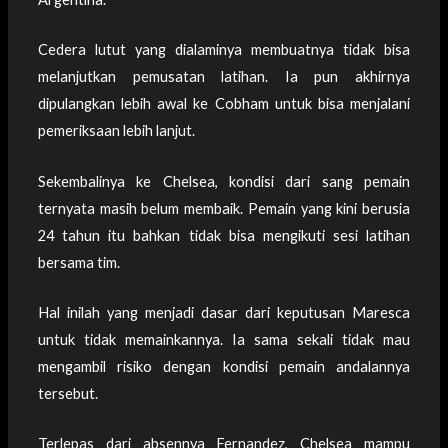
Cedera lutut yang dialaminya membuatnya tidak bisa
melanjutkan pemusatan latihan. Ia pun akhirnya
dipulangkan lebih awal ke Cobham untuk bisa menjalani
pemeriksaan lebih lanjut.
Sekembalinya ke Chelsea, kondisi dari sang pemain
ternyata masih belum membaik. Pemain yang kini berusia
24 tahun itu bahkan tidak bisa mengikuti sesi latihan
bersama tim.
Hal inilah yang menjadi dasar dari keputusan Maresca
untuk tidak memainkannya. Ia sama sekali tidak mau
mengambil risiko dengan kondisi pemain andalannya
tersebut.
Terlepas dari absennya Fernandez, Chelsea mampu