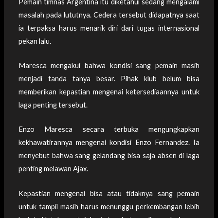
Pemain timnas Argentina itu diketahui sedang mengalami
masalah pada lututnya. Cedera tersebut didapatnya saat
ia terpaksa harus menarik diri dari tugas internasional
pekan lalu.
Maresca mengakui bahwa kondisi sang pemain masih
menjadi tanda tanya besar. Pihak klub belum bisa
memberikan kepastian mengenai ketersediaannya untuk
laga penting tersebut.
Enzo Maresca secara terbuka mengungkapkan
kekhawatirannya mengenai kondisi Enzo Fernandez. Ia
menyebut bahwa sang gelandang bisa saja absen di laga
penting melawan Ajax.
Kepastian mengenai bisa atau tidaknya sang pemain
untuk tampil masih harus menunggu perkembangan lebih