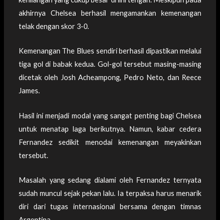
akhirnya Chelsea berhasil mengamankan kemenangan
telak dengan skor 3-0.
Kemenangan The Blues sendiri berhasil dipastikan melalui
tiga gol di babak kedua. Gol-gol tersebut masing-masing
dicetak oleh Josh Acheampong, Pedro Neto, dan Reece
James.
Hasil ini menjadi modal yang sangat penting bagi Chelsea
untuk menatap laga berikutnya. Namun, kabar cedera
Fernandez sedikit menodai kemenangan meyakinkan
tersebut.
Masalah yang sedang dialami oleh Fernandez ternyata
sudah muncul sejak pekan lalu. Ia terpaksa harus menarik
diri dari tugas internasional bersama dengan timnas
Argentina.