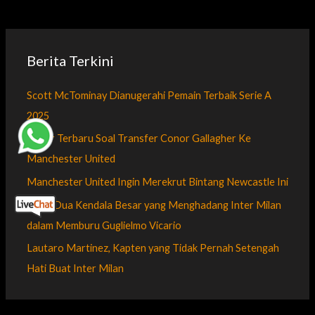
Berita Terkini
Scott McTominay Dianugerahi Pemain Terbaik Serie A
2025
Kabar Terbaru Soal Transfer Conor Gallagher Ke
Manchester United
Manchester United Ingin Merekrut Bintang Newcastle Ini
Inilah Dua Kendala Besar yang Menghadang Inter Milan
dalam Memburu Guglielmo Vicario
Lautaro Martinez, Kapten yang Tidak Pernah Setengah
Hati Buat Inter Milan