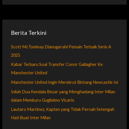
Berita Terkini
Scott McTominay Dianugerahi Pemain Terbaik Serie A
2025
Kabar Terbaru Soal Transfer Conor Gallagher Ke
Manchester United
Manchester United Ingin Merekrut Bintang Newcastle Ini
Inilah Dua Kendala Besar yang Menghadang Inter Milan
dalam Memburu Guglielmo Vicario
Lautaro Martinez, Kapten yang Tidak Pernah Setengah
Hati Buat Inter Milan