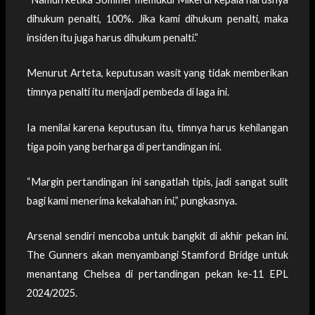
dihukum penalti, 100%. Jika kami dihukum penalti, maka
insiden itu juga harus dihukum penalti.”
Menurut Arteta, keputusan wasit yang tidak memberikan
timnya penalti itu menjadi pembeda di laga ini.
Ia menilai karena keputusan itu, timnya harus kehilangan
tiga poin yang berharga di pertandingan ini.
“Margin pertandingan ini sangatlah tipis, jadi sangat sulit
bagi kami menerima kekalahan ini,” pungkasnya.
Arsenal sendiri mencoba untuk bangkit di akhir pekan ini.
The Gunners akan menyambangi Stamford Bridge untuk
menantang Chelsea di pertandingan pekan ke-11 EPL
2024/2025.