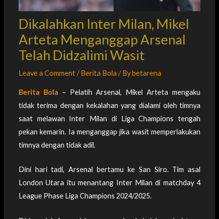
Dikalahkan Inter Milan, Mikel
Arteta Menganggap Arsenal
Telah Didzalimi Wasit
Leave a Comment
/
Berita Bola
/ By
betarena
Berita Bola
– Pelatih Arsenal, Mikel Arteta mengaku
tidak terima dengan kekalahan yang dialami oleh timnya
saat melawan Inter Milan di Liga Champions tengah
pekan kemarin. Ia menganggap jika wasit memperlakukan
timnya dengan tidak adil.
Dini hari tadi, Arsenal bertamu ke San Siro. Tim asal
London Utara itu menantang Inter Milan di matchday 4
League Phase Liga Champions 2024/2025.