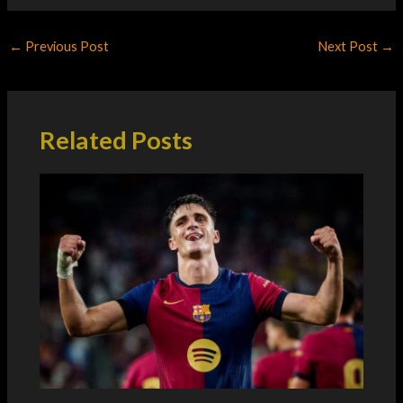
←
Previous Post
Next Post
→
Related Posts