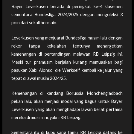
Bayer Leverkusen berada di peringkat ke-4 klasemen
sementara Bundesliga 2024/2025 dengan mengoleksi 3
poin dari sekali bermain.
Leverkusen yang menjuarai Bundesliga musim lalu dengan
rekor tanpa kekalahan tentunya menargetkan
kemenangan di pertandingan melawan RB Leipzig ini.
Meski tur pramusim berjalan kurang memuaskan bagi
pasukan Xabi Alonso, die Werkself kembali ke jalur yang
tepat di awal musim 2024/25.
Kemenangan di kandang Borussia Monchengladbach
pekan lalu, akan menjadi modal yang bagus untuk Bayer
Leverkusen yang akan menghadapi lawan berat pertama
mereka di musim ini, yakni RB Leipzig.
Sementara itu di kubu sang tamu, RB Leipzig datang ke