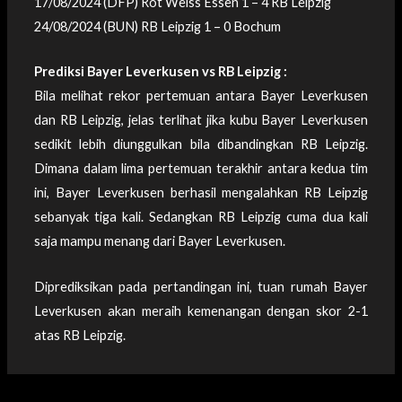
17/08/2024 (DFP) Rot Weiss Essen 1 – 4 RB Leipzig
24/08/2024 (BUN) RB Leipzig 1 – 0 Bochum
Prediksi Bayer Leverkusen vs RB Leipzig :
Bila melihat rekor pertemuan antara Bayer Leverkusen
dan RB Leipzig, jelas terlihat jika kubu Bayer Leverkusen
sedikit lebih diunggulkan bila dibandingkan RB Leipzig.
Dimana dalam lima pertemuan terakhir antara kedua tim
ini, Bayer Leverkusen berhasil mengalahkan RB Leipzig
sebanyak tiga kali. Sedangkan RB Leipzig cuma dua kali
saja mampu menang dari Bayer Leverkusen.
Diprediksikan pada pertandingan ini, tuan rumah Bayer
Leverkusen akan meraih kemenangan dengan skor 2-1
atas RB Leipzig.