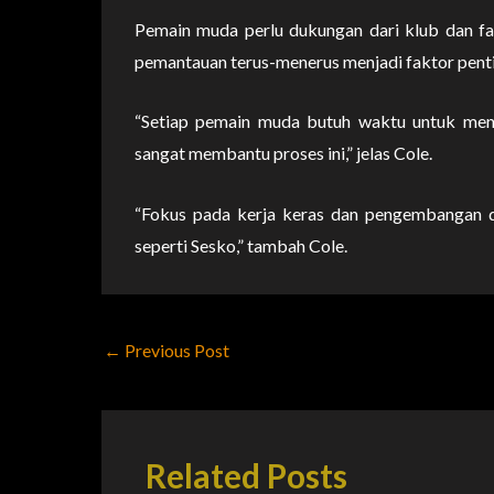
Pemain muda perlu dukungan dari klub dan fa
pemantauan terus-menerus menjadi faktor penti
“Setiap pemain muda butuh waktu untuk meny
sangat membantu proses ini,” jelas Cole.
“Fokus pada kerja keras dan pengembangan di
seperti Sesko,” tambah Cole.
←
Previous Post
Related Posts