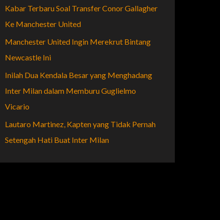
Kabar Terbaru Soal Transfer Conor Gallagher
Ke Manchester United
Manchester United Ingin Merekrut Bintang
Newcastle Ini
Inilah Dua Kendala Besar yang Menghadang
Inter Milan dalam Memburu Guglielmo
Vicario
Lautaro Martinez, Kapten yang Tidak Pernah
Setengah Hati Buat Inter Milan