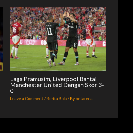
Laga Pramusim, Liverpool Bantai
Manchester United Dengan Skor 3-
0
Leave a Comment
/
Berita Bola
/ By
betarena