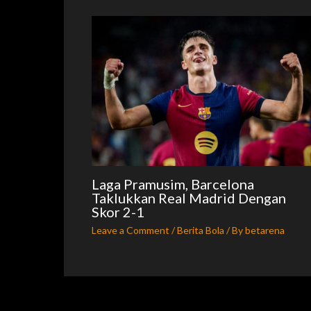
Laga Pramusim, Barcelona
Taklukkan Real Madrid Dengan
Skor 2-1
Leave a Comment
/
Berita Bola
/ By
betarena