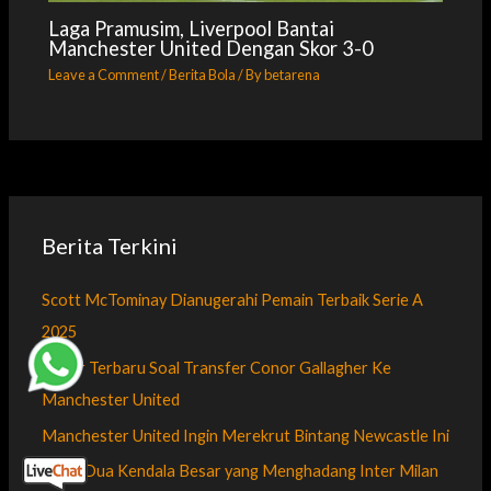
Laga Pramusim, Liverpool Bantai
Manchester United Dengan Skor 3-0
Leave a Comment
/
Berita Bola
/ By
betarena
Berita Terkini
Scott McTominay Dianugerahi Pemain Terbaik Serie A
2025
Kabar Terbaru Soal Transfer Conor Gallagher Ke
Manchester United
Manchester United Ingin Merekrut Bintang Newcastle Ini
Inilah Dua Kendala Besar yang Menghadang Inter Milan