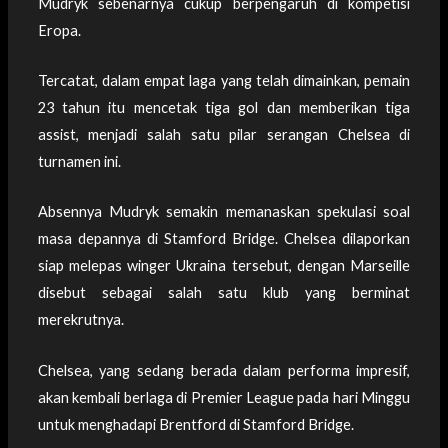
Mudryk sebenarnya cukup berpengaruh di kompetisi
Eropa.
Tercatat, dalam empat laga yang telah dimainkan, pemain
23 tahun itu mencetak tiga gol dan memberikan tiga
assist, menjadi salah satu pilar serangan Chelsea di
turnamen ini.
Absennya Mudryk semakin memanaskan spekulasi soal
masa depannya di Stamford Bridge. Chelsea dilaporkan
siap melepas winger Ukraina tersebut, dengan Marseille
disebut sebagai salah satu klub yang berminat
merekrutnya.
Chelsea, yang sedang berada dalam performa impresif,
akan kembali berlaga di Premier League pada hari Minggu
untuk menghadapi Brentford di Stamford Bridge.