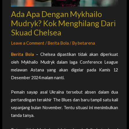
Ada Apa Dengan Mykhailo
Mudryk? Kok Menghilang Dari
Skuad Chelsea
Leave a Comment
/
Berita Bola
/ By
betarena
Berita Bola
– Chelsea dipastikan tidak akan diperkuat
oleh Mykhailo Mudryk dalam laga Conference League
melawan Astana yang akan digelar pada Kamis 12
Desember 2024 malam nanti.
Pemain sayap asal Ukraina tersebut absen dalam dua
pertandingan terakhir The Blues dan baru tampil satu kali
sepanjang bulan November. Tentu situasi ini menimbulkan
tanda tanya.