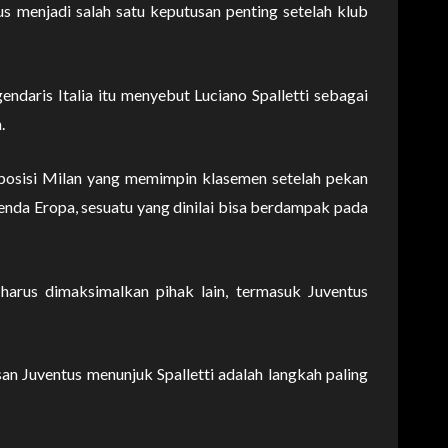
tus menjadi salah satu keputusan penting setelah klub
daris Italia itu menyebut Luciano Spalletti sebagai
.
posisi Milan yang memimpin klasemen setelah pekan
enda Eropa, sesuatu yang dinilai bisa berdampak pada
harus dimaksimalkan pihak lain, termasuk Juventus
 Juventus menunjuk Spalletti adalah langkah paling