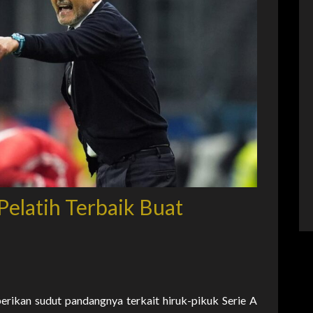
 Pelatih Terbaik Buat
rikan sudut pandangnya terkait hiruk-pikuk Serie A