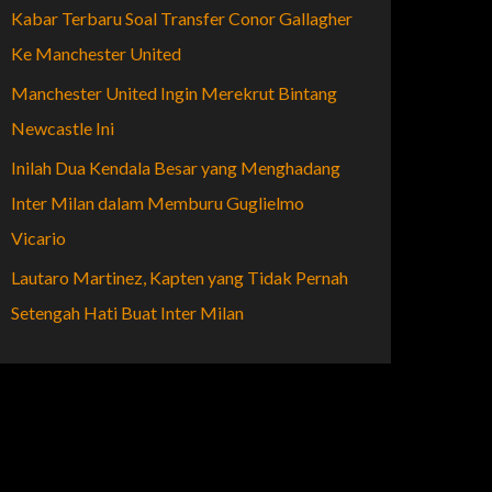
Kabar Terbaru Soal Transfer Conor Gallagher
Ke Manchester United
Manchester United Ingin Merekrut Bintang
Newcastle Ini
Inilah Dua Kendala Besar yang Menghadang
Inter Milan dalam Memburu Guglielmo
Vicario
Lautaro Martinez, Kapten yang Tidak Pernah
Setengah Hati Buat Inter Milan